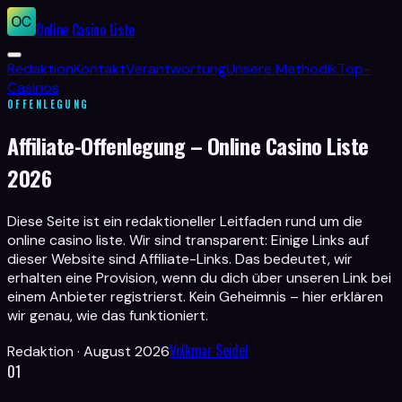
Online Casino Liste
Redaktion
Kontakt
Verantwortung
Unsere Methodik
Top-
Casinos
OFFENLEGUNG
Affiliate-Offenlegung – Online Casino Liste
2026
Diese Seite ist ein redaktioneller Leitfaden rund um die
online casino liste. Wir sind transparent: Einige Links auf
dieser Website sind Affiliate-Links. Das bedeutet, wir
erhalten eine Provision, wenn du dich über unseren Link bei
einem Anbieter registrierst. Kein Geheimnis – hier erklären
wir genau, wie das funktioniert.
Volkmar Seidel
Redaktion
·
August 2026
01