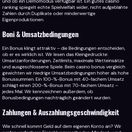
und ob ein Demomodus verfügbar ist. Ein gutes casino
ranking spiegelt echte Spielvielfalt wider, nicht aufgeblähte
Zahlen durch Duplikate oder minderwertige
Eigenproduktionen.
Boni & Umsatzbedingungen
Ein Bonus klingt attraktiv – die Bedingungen entscheiden,
ob er es wirklich ist. Wir lesen das Kleingedruckte:
Umsatzanforderungen, Zeitlimits, maximale Wetteinsätze
und ausgeschlossene Spiele. Beim casino bonus vergleich
gewichten wir niedrige Umsatzbedingungen höher als hohe
Bonussummen. Ein 100-%-Bonus mit 40-fachem Umsatz
schlägt einen 200-%-Bonus mit 70-fachem Umsatz –
jedes Mal. Wir kennzeichnen außerdem, ob
Bonusbedingungen nachträglich geändert wurden.
Zahlungen & Auszahlungsgeschwindigkeit
Wie schnell kommt Geld auf dem eigenen Konto an? Wir