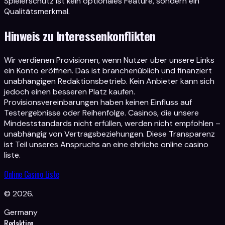
Spielerschutz ist kein optionales Feature, sondern ein
Qualitätsmerkmal.
Hinweis zu Interessenkonflikten
Wir verdienen Provisionen, wenn Nutzer über unsere Links
ein Konto eröffnen. Das ist branchenüblich und finanziert
unabhängigen Redaktionsbetrieb. Kein Anbieter kann sich
jedoch einen besseren Platz kaufen.
Provisionsvereinbarungen haben keinen Einfluss auf
Testergebnisse oder Reihenfolge. Casinos, die unsere
Mindeststandards nicht erfüllen, werden nicht empfohlen –
unabhängig von Vertragsbeziehungen. Diese Transparenz
ist Teil unseres Anspruchs an eine ehrliche online casino
liste.
Online Casino Liste
© 2026.
Germany
Redaktion