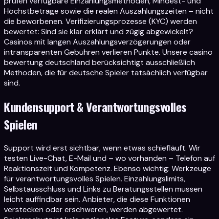
prüfen verfügbare Einzahlungsmethoden, Mindest- und
Höchstbeträge sowie die realen Auszahlungszeiten – nicht
die beworbenen. Verifizierungsprozesse (KYC) werden
bewertet: Sind sie klar erklärt und zügig abgewickelt?
Casinos mit langen Auszahlungsverzögerungen oder
intransparenten Gebühren verlieren Punkte. Unsere casino
bewertung deutschland berücksichtigt ausschließlich
Methoden, die für deutsche Spieler tatsächlich verfügbar
sind.
Kundensupport & Verantwortungsvolles
Spielen
Support wird erst sichtbar, wenn etwas schiefläuft. Wir
testen Live-Chat, E-Mail und – wo vorhanden – Telefon auf
Reaktionszeit und Kompetenz. Ebenso wichtig: Werkzeuge
für verantwortungsvolles Spielen. Einzahlungslimits,
Selbstausschluss und Links zu Beratungsstellen müssen
leicht auffindbar sein. Anbieter, die diese Funktionen
verstecken oder erschweren, werden abgewertet.